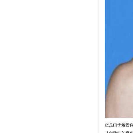
正是由于这份