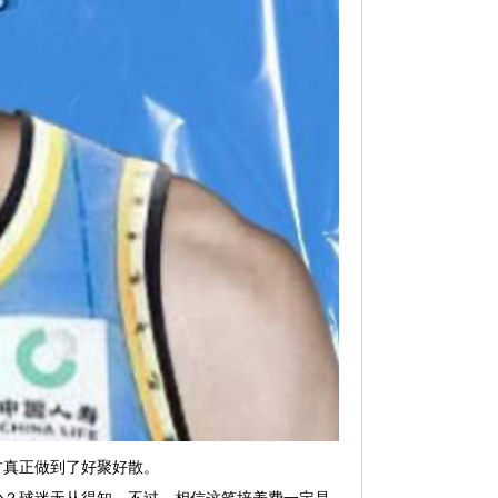
方真正做到了好聚好散。