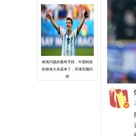
南海问题的最终手段，中国制造
的南海大杀器来了，菲律宾颤抖
吧