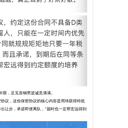
年限，足见首钢男篮诚意满满。
密协议，这份保密协议的核心内容是周琦获得特批
出让步，承诺即便离队，“届时也一定帮宏远得到