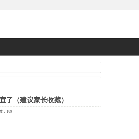
宜了（建议家长收藏）
数：189