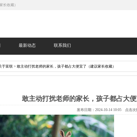
家长收藏）
围
最新动态
联系我们
关于富联
> 敢主动打扰老师的家长，孩子都占大便宜了（建议家长收藏）
敢主动打扰老师的家长，孩子都占大便
发布日期：2024-10-14 10:05 点击次