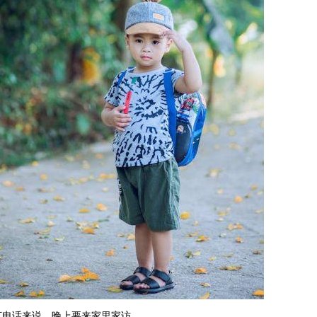
打电话来说，晚上要来家里家访。