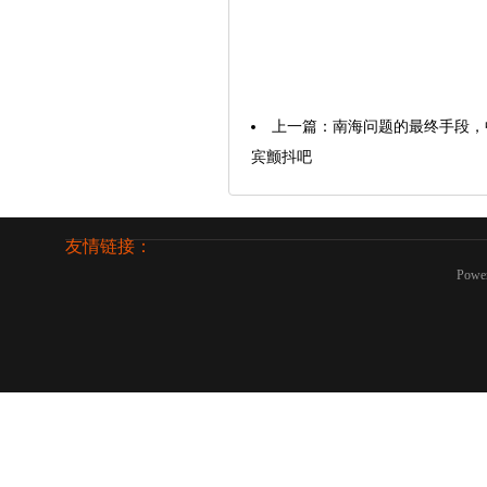
上一篇：
南海问题的最终手段，
宾颤抖吧
友情链接：
Powe