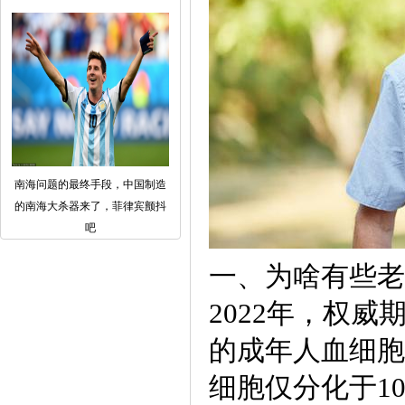
南海问题的最终手段，中国制造
的南海大杀器来了，菲律宾颤抖
吧
一、为啥有些老
2022年，权
的成年人血细胞
细胞仅分化于10