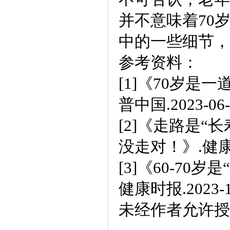
并不意味着70
中的一些细节，
参考资料：
[1]《70岁是
普中国.2023-06-
[2]《走路是
没走对！》.健康时报
[3]《60-7
健康时报.2023-1
未经作者允许授