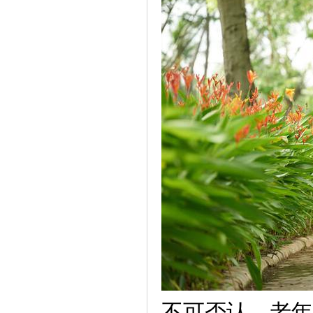
不可否认，老年