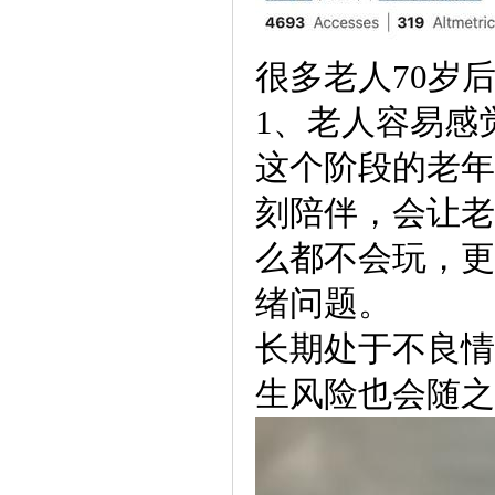
很多老人70岁
1、老人容易感
这个阶段的老年
刻陪伴，会让老
么都不会玩，更
绪问题。
长期处于不良情
生风险也会随之