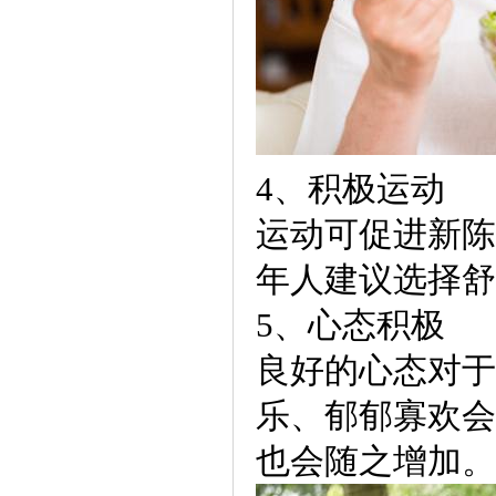
4、积极运动
运动可促进新陈
年人建议选择舒
5、心态积极
良好的心态对于
乐、郁郁寡欢会
也会随之增加。