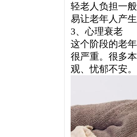
轻老人负担一般
易让老年人产生
3、心理衰老
这个阶段的老年
很严重。很多本
观、忧郁不安。