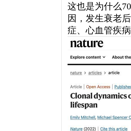
这也是为什么7
因，发生衰老后
症、心血管疾病