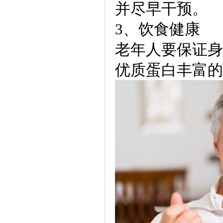
并尽早干预。
3、饮食健康
老年人要保证身
优质蛋白丰富的