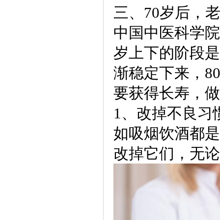
三、70岁后，
中国中医科学院
岁上下的阶段是
渐稳定下来，8
要获得长寿，做
1、改掉不良习
如吸烟饮酒都是
改掉它们，无论