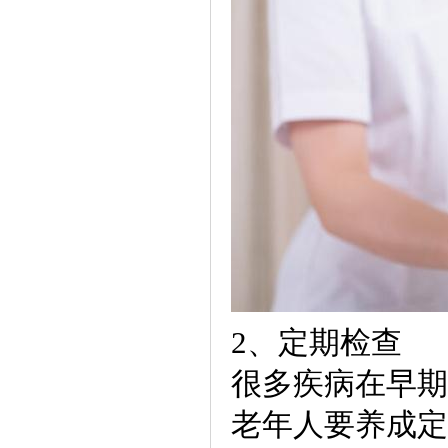
2、定期检查
很多疾病在早期
老年人要养成定