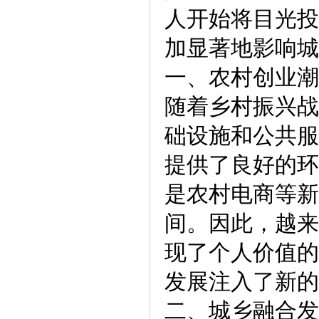
人开始将目光投
加显著地影响城
一、农村创业潮
随着乡村振兴战
础设施和公共服
提供了良好的环
是农村电商等新
间。因此，越来
现了个人价值的
发展注入了新的
二、城乡融合发