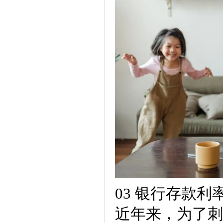
03 银行存款利
近年来，为了刺