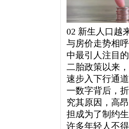
02 新生人口越
与房价走势相呼
中最引人注目的
二胎政策以来，
速步入下行通道
一数字背后，折
究其原因，高昂
担成为了制约生
许多年轻人不得