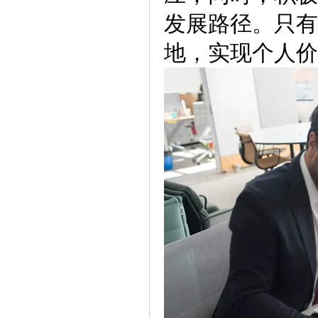
发展路径。只有
地，实现个人价