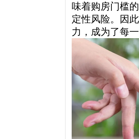
味着购房门槛的
定性风险。因此
力，成为了每一