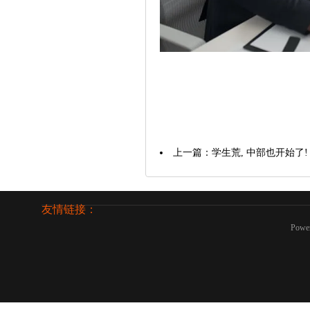
上一篇：
学生荒, 中部也开始了!
友情链接：
Powe