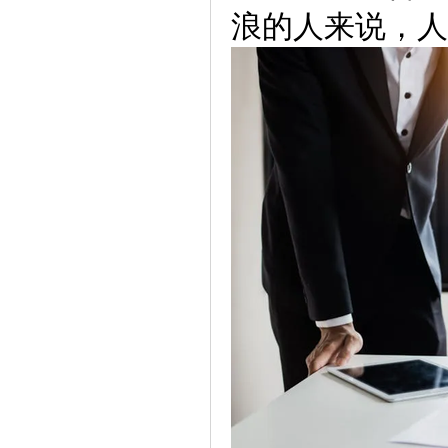
浪的人来说，人