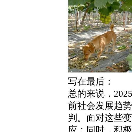
写在最后：
总的来说，20
前社会发展趋势
判。面对这些变
应；同时，积极