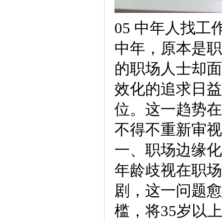
05 中年人找工
中年，原本是职
的职场人士却面
效化的追求日益
位。这一趋势在
不得不重新审视
一、职场边缘化
年龄歧视在职场
剧，这一问题愈
槛，将35岁以