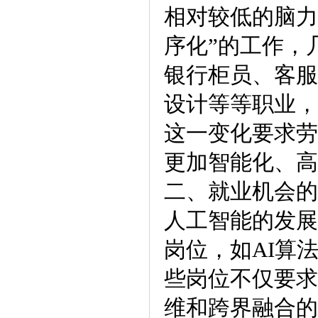
相对较低的脑力
序化”的工作，
银行柜员、客服
设计等等职业，
这一变化要求劳
更加智能化、高
二、就业机会的
人工智能的发展
岗位，如AI算
些岗位不仅要求
维和跨界融合的