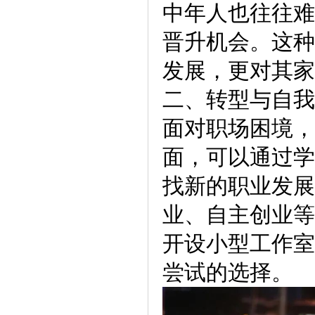
中年人也往往难
晋升机会。这种
发展，更对其家
二、转型与自我
面对职场困境，
面，可以通过学
找新的职业发展
业、自主创业等
开设小型工作室
尝试的选择。