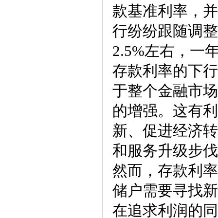
款基准利率，并
行纷纷跟随调整
2.5%左右，一
存款利率的下行
于整个金融市场
的增强。这有利
新、促进经济转
和服务升级步伐
然而，存款利率
储户需要寻找新
在追求利润的同