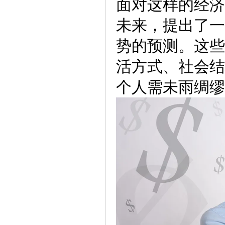
面对这样的经济
未来，提出了一
势的预测。这些
活方式、社会结
个人需未雨绸缪