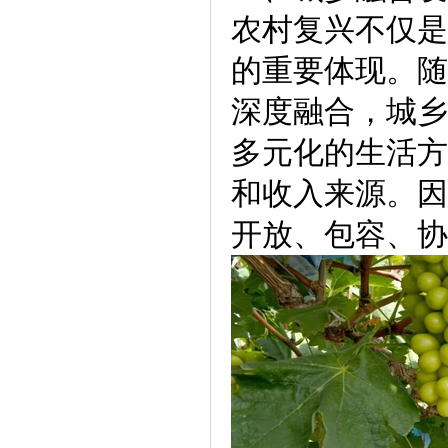
农村复兴不仅是
的重要体现。随
深度融合，城乡
多元化的生活方
和收入来源。因
开放、包容、协