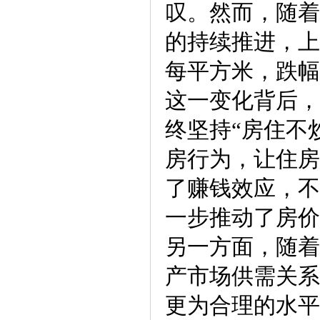
叹。然而，随着
的持续推进，上
每平方米，跌幅
这一变化背后，
终坚持“房住不
房行为，让住房
了赚钱效应，不
一步推动了房价
另一方面，随着
产市场供需关系
更为合理的水平