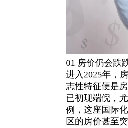
01 房价仍会跌
进入2025年
志性特征便是房
已初现端倪，尤
例，这座国际化
区的房价甚至突