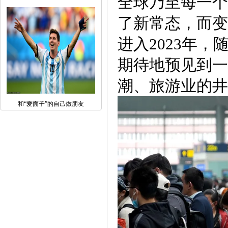
全球乃至每一个
了新常态，而变
进入2023年
期待地预见到一
潮、旅游业的井
和“爱面子”的自己做朋友