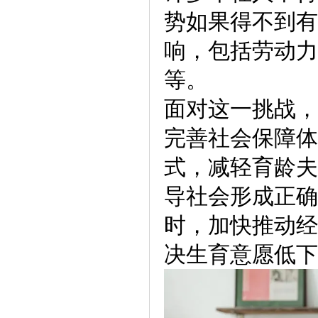
势如果得不到有
响，包括劳动力
等。
面对这一挑战，
完善社会保障体
式，减轻育龄夫
导社会形成正确
时，加快推动经
决生育意愿低下