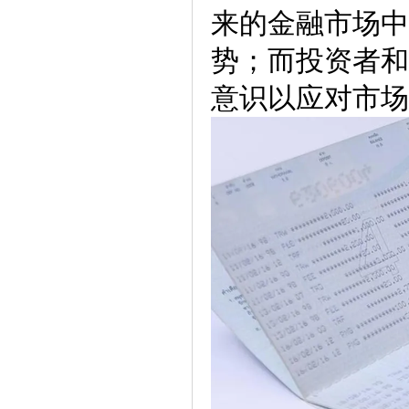
来的金融市场中
势；而投资者和
意识以应对市场