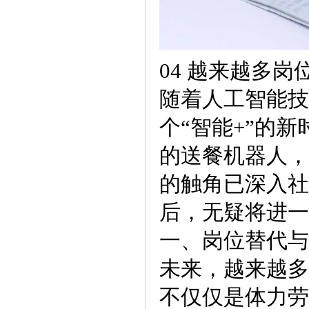
04 越来越多
随着人工智能技
个“智能+”的
的送餐机器人，
的触角已深入社
后，无疑将进一
一、岗位替代与
未来，越来越多
不仅仅是体力劳