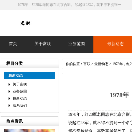
1978年，红28军老同志在北京合影。 说起红28军，就不得不提到一
首页
关于富联
业务范围
最新动态
栏目分类
你的位置：
富联
>
最新动态
> 1978年
最新动态
关于富联
业务范围
197
最新动态
联系我们
1978年，红28军老同志在北京合影
热点资讯
说起红28军，就不得不提到一个名
却不幸被错杀。高敬亭虽然死了，可